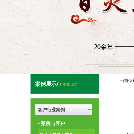
当前位
案例展示/
PRODUCT
客户行业案例
案例与客户