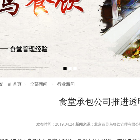
置：
首页
全部新闻
行业新闻
食堂承包公司推进透
发布时间：
2019.04.24
新闻来源：
北京百灵鸟餐饮管理有限公