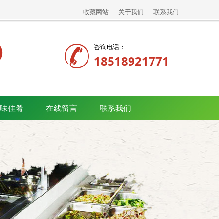
收藏网站
关于我们
联系我们
）
咨询电话：
18518921771
味佳肴
在线留言
联系我们