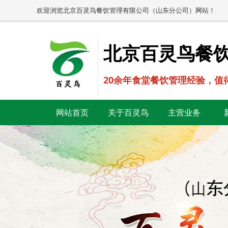
欢迎浏览北京百灵鸟餐饮管理有限公司（山东分公司）网站！
北京百灵鸟餐
20余年食堂餐饮管理经验，值
网站首页
关于百灵鸟
主营业务