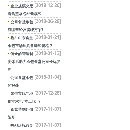
[2018-12-26]
企业规模决定
着食堂承包经营模式
[2018-06-28]
公司食堂承包
有哪些经营管理方案?
[2018-01-21]
抢占山东食堂
承包市场应具备哪些资格？
[2018-01-13]
健全的管理制
度体系助力承包食堂公司长远发
展
[2018-01-04]
公司食堂承包
的好处
[2017-12-28]
如何实现异地
食堂承包“本土化”？
[2017-11-07]
食堂营销处罚
细则
[2017-11-07]
热烈庆祝百灵