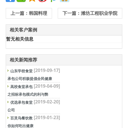
上一篇：韩国料理
下一篇：潍坊工程职业学院
相关客户案例
暂无相关信息
相关新闻推荐
[2019-09-17]
山东学校食堂
承包公司积极提倡全民健康
[2019-04-09]
高校食堂承包
之招标承包模式的利与弊
[2019-02-20]
优选承包食堂
公司
[2019-01-23]
百灵鸟餐饮教
你如何吃出健康