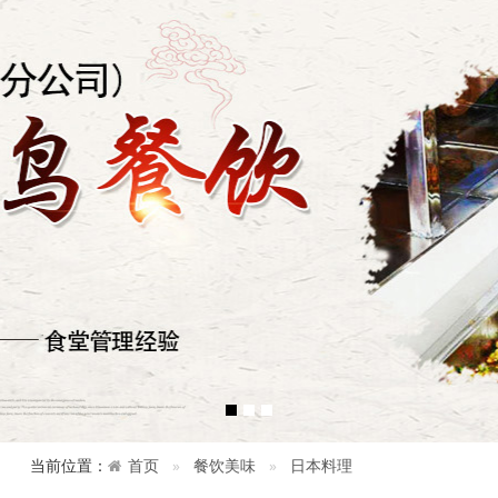
当前位置：
首页
餐饮美味
日本料理