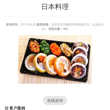
日本料理
发布时间：
2017.09.20
新闻来源：
北京百灵鸟餐饮管理有限公司（山东分公
司）
浏览次数：
361
在线咨询
客户案例